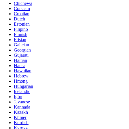
Chichewa
Corsican
Croatian
Dutch
Estonian
Filipino
Finnish
Frisian
Galician
Georgian
Gujarati
Haitian
Hausa
Hawaiian
Hebrew
Hmong
Hungarian
Icelandic
Igbo
Javanese
Kannada
Kazakh
Khmer
Kurdish
Kyrgyz