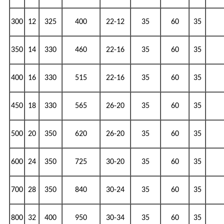
300
12
325
400
22-12
35
60
35
350
14
330
460
22-16
35
60
35
400
16
330
515
22-16
35
60
35
450
18
330
565
26-20
35
60
35
500
20
350
620
26-20
35
60
35
600
24
350
725
30-20
35
60
35
700
28
350
840
30-24
35
60
35
800
32
400
950
30-34
35
60
35