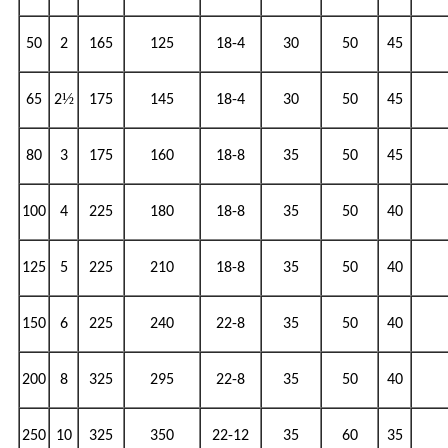
50
2
165
125
18-4
30
50
45
½
65
2
175
145
18-4
30
50
45
80
3
175
160
18-8
35
50
45
100
4
225
180
18-8
35
50
40
125
5
225
210
18-8
35
50
40
150
6
225
240
22-8
35
50
40
200
8
325
295
22-8
35
50
40
250
10
325
350
22-12
35
60
35